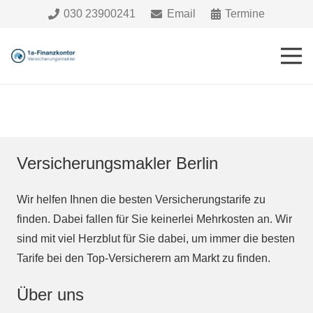
030 23900241
Email
Termine
Versicherungsmakler Berlin
Wir helfen Ihnen die besten Versicherungstarife zu
finden. Dabei fallen für Sie keinerlei Mehrkosten an. Wir
sind mit viel Herzblut für Sie dabei, um immer die besten
Tarife bei den Top-Versicherern am Markt zu finden.
Über uns