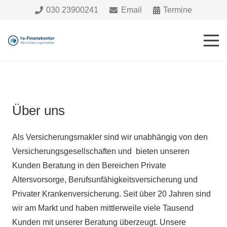
030 23900241
Email
Termine
Über uns
Als Versicherungsmakler sind wir unabhängig von den
Versicherungsgesellschaften und bieten unseren
Kunden Beratung in den Bereichen Private
Altersvorsorge, Berufsunfähigkeitsversicherung und
Privater Krankenversicherung. Seit über 20 Jahren sind
wir am Markt und haben mittlerweile viele Tausend
Kunden mit unserer Beratung überzeugt. Unsere