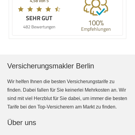
4,58 von 5
SEHR GUT
100%
482 Bewertungen
Empfehlungen
Versicherungsmakler Berlin
Wir helfen Ihnen die besten Versicherungstarife zu
finden. Dabei fallen für Sie keinerlei Mehrkosten an. Wir
sind mit viel Herzblut für Sie dabei, um immer die besten
Tarife bei den Top-Versicherern am Markt zu finden.
Über uns