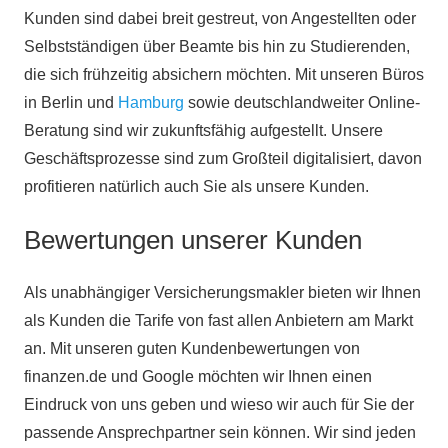
Kunden sind dabei breit gestreut, von Angestellten oder
Selbstständigen über Beamte bis hin zu Studierenden,
die sich frühzeitig absichern möchten. Mit unseren Büros
in Berlin und
Hamburg
sowie deutschlandweiter Online-
Beratung sind wir zukunftsfähig aufgestellt. Unsere
Geschäftsprozesse sind zum Großteil digitalisiert, davon
profitieren natürlich auch Sie als unsere Kunden.
Bewertungen unserer Kunden
Als unabhängiger Versicherungsmakler bieten wir Ihnen
als Kunden die Tarife von fast allen Anbietern am Markt
an. Mit unseren guten Kundenbewertungen von
finanzen.de und Google möchten wir Ihnen einen
Eindruck von uns geben und wieso wir auch für Sie der
passende Ansprechpartner sein können. Wir sind jeden