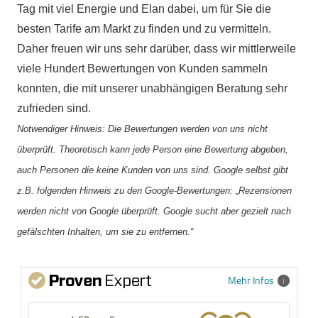
Tag mit viel Energie und Elan dabei, um für Sie die
besten Tarife am Markt zu finden und zu vermitteln.
Daher freuen wir uns sehr darüber, dass wir mittlerweile
viele Hundert Bewertungen von Kunden sammeln
konnten, die mit unserer unabhängigen Beratung sehr
zufrieden sind.
Notwendiger Hinweis: Die Bewertungen werden von uns nicht
überprüft. Theoretisch kann jede Person eine Bewertung abgeben,
auch Personen die keine Kunden von uns sind. Google selbst gibt
z.B. folgenden Hinweis zu den Google-Bewertungen: „Rezensionen
werden nicht von Google überprüft. Google sucht aber gezielt nach
gefälschten Inhalten, um sie zu entfernen.“
Mehr Infos