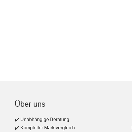
Über uns
✔️ Unabhängige Beratung
✔️ Kompletter Marktvergleich