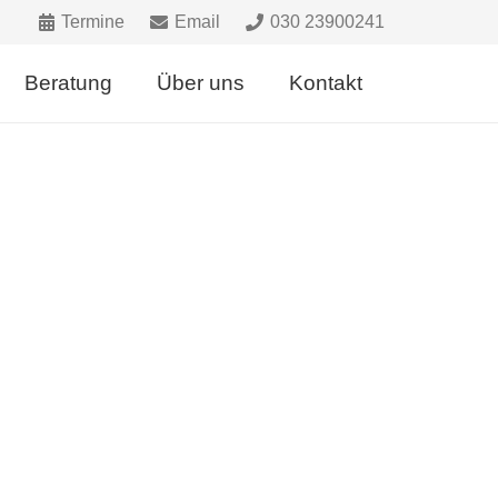
Termine
Email
030 23900241
Beratung
Über uns
Kontakt