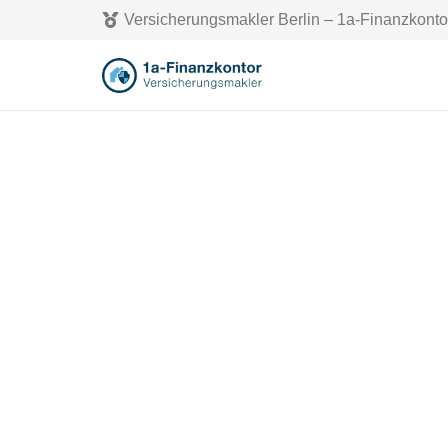
Versicherungsmakler Berlin – 1a-Finanzkonto