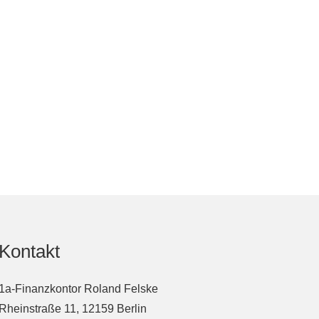
Kontakt
1a-Finanzkontor Roland Felske
Rheinstraße 11, 12159 Berlin