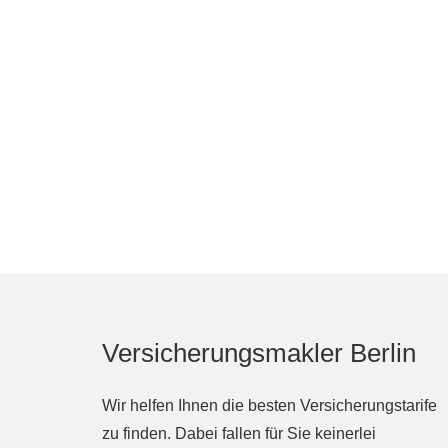
Versicherungsmakler Berlin
Wir helfen Ihnen die besten Versicherungstarife
zu finden. Dabei fallen für Sie keinerlei