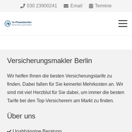
030 23900241
Email
Termine
Versicherungsmakler Berlin
Wir helfen Ihnen die besten Versicherungstarife zu
finden. Dabei fallen für Sie keinerlei Mehrkosten an. Wir
sind mit viel Herzblut für Sie dabei, um immer die besten
Tarife bei den Top-Versicherern am Markt zu finden.
Über uns
✔️ Unabhängige Beratung