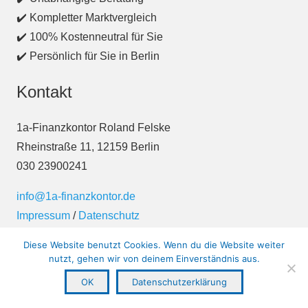
✔️ Kompletter Marktvergleich
✔️ 100% Kostenneutral für Sie
✔️ Persönlich für Sie in Berlin
Kontakt
1a-Finanzkontor Roland Felske
Rheinstraße 11, 12159 Berlin
030 23900241
info@1a-finanzkontor.de
Impressum
/
Datenschutz
Diese Website benutzt Cookies. Wenn du die Website weiter
nutzt, gehen wir von deinem Einverständnis aus.
OK
Datenschutzerklärung