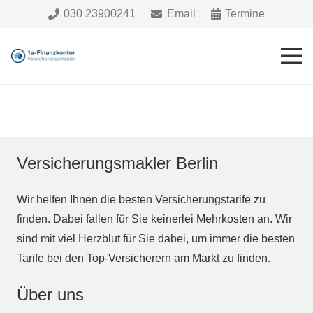
030 23900241
Email
Termine
Versicherungsmakler Berlin
Wir helfen Ihnen die besten Versicherungstarife zu
finden. Dabei fallen für Sie keinerlei Mehrkosten an. Wir
sind mit viel Herzblut für Sie dabei, um immer die besten
Tarife bei den Top-Versicherern am Markt zu finden.
Über uns