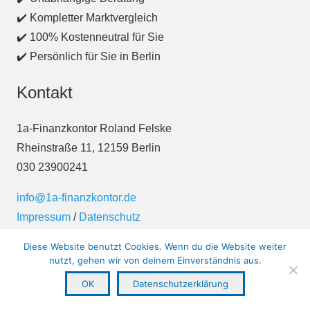
✔️ Kompletter Marktvergleich
✔️ 100% Kostenneutral für Sie
✔️ Persönlich für Sie in Berlin
Kontakt
1a-Finanzkontor Roland Felske
Rheinstraße 11, 12159 Berlin
030 23900241
info@1a-finanzkontor.de
Impressum
/
Datenschutz
Diese Website benutzt Cookies. Wenn du die Website weiter
nutzt, gehen wir von deinem Einverständnis aus.
OK
Datenschutzerklärung