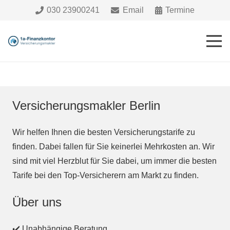
030 23900241
Email
Termine
Versicherungsmakler Berlin
Wir helfen Ihnen die besten Versicherungstarife zu
finden. Dabei fallen für Sie keinerlei Mehrkosten an. Wir
sind mit viel Herzblut für Sie dabei, um immer die besten
Tarife bei den Top-Versicherern am Markt zu finden.
Über uns
✔️ Unabhängige Beratung