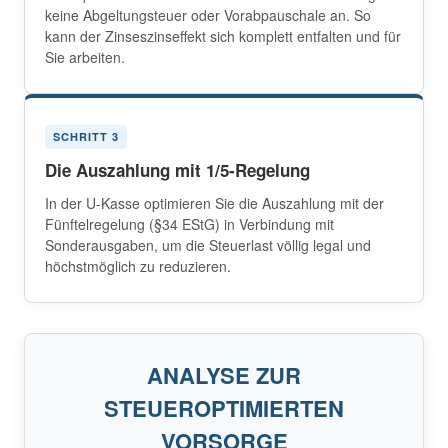
keine Abgeltungsteuer oder Vorabpauschale an. So
kann der Zinseszinseffekt sich komplett entfalten und für
Sie arbeiten.
SCHRITT 3
Die Auszahlung mit 1/5-Regelung
In der U-Kasse optimieren Sie die Auszahlung mit der
Fünftelregelung (§34 EStG) in Verbindung mit
Sonderausgaben, um die Steuerlast völlig legal und
höchstmöglich zu reduzieren.
ANALYSE ZUR
STEUEROPTIMIERTEN
VORSORGE