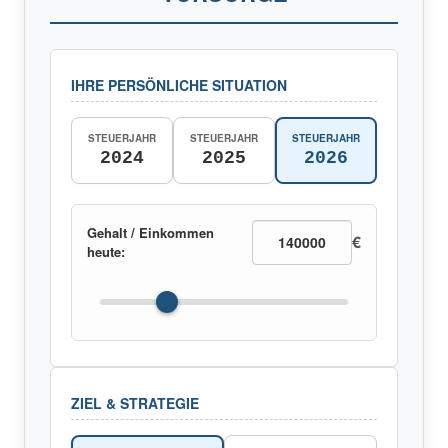
IHRE PERSÖNLICHE SITUATION
STEUERJAHR
STEUERJAHR
STEUERJAHR
2024
2025
2026
Gehalt / Einkommen
€
heute:
ZIEL & STRATEGIE