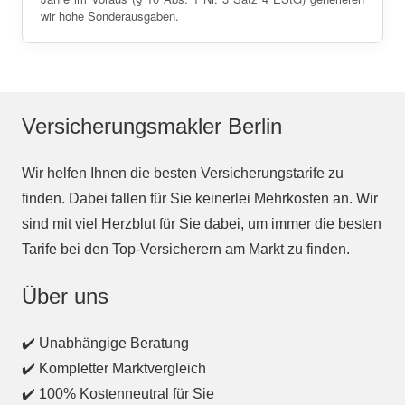
wir hohe Sonderausgaben.
Versicherungsmakler Berlin
Wir helfen Ihnen die besten Versicherungstarife zu
finden. Dabei fallen für Sie keinerlei Mehrkosten an. Wir
sind mit viel Herzblut für Sie dabei, um immer die besten
Tarife bei den Top-Versicherern am Markt zu finden.
Über uns
✔️ Unabhängige Beratung
✔️ Kompletter Marktvergleich
✔️ 100% Kostenneutral für Sie