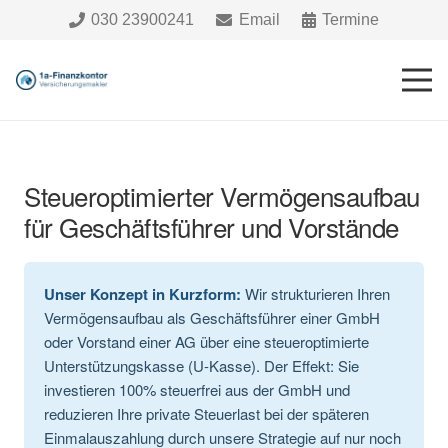
030 23900241
Email
Termine
Steueroptimierter Vermögensaufbau
für Geschäftsführer und Vorstände
Unser Konzept in Kurzform:
Wir strukturieren Ihren
Vermögensaufbau als Geschäftsführer einer GmbH
oder Vorstand einer AG über eine steueroptimierte
Unterstützungskasse (U-Kasse). Der Effekt: Sie
investieren 100% steuerfrei aus der GmbH und
reduzieren Ihre private Steuerlast bei der späteren
Einmalauszahlung durch unsere Strategie auf nur noch