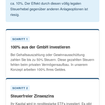
ca. 10%. Der Effekt durch diesen völlig legalen
Steuerhebel gegenüber anderen Anlageoptionen ist
riesig.
SCHRITT 1
100% aus der GmbH investieren
Bei Gehaltsauszahlung oder Gewinnausschüttung
zahlen Sie bis zu 50% Steuern. Diese gezahlten Steuern
fehlen beim privaten Vermögensaufbau. In unserem
Konzept arbeiten 100% Ihres Geldes.
SCHRITT 2
Steuerfreier Zinseszins
Ihr Kapital wird in renditestarke ETFs investiert. Es gibt